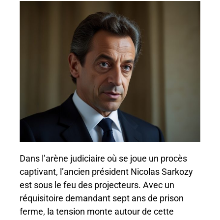
Dans l’arène judiciaire où se joue un procès
captivant, l’ancien président Nicolas Sarkozy
est sous le feu des projecteurs. Avec un
réquisitoire demandant sept ans de prison
ferme, la tension monte autour de cette