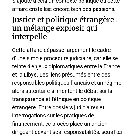
S’ajoute à cela un contexte politique où cette
affaire cristallise encore bien des passions.
Justice et politique étrangère :
un mélange explosif qui
interpelle
Cette affaire dépasse largement le cadre
d’une simple procédure judiciaire, car elle se
teinte d’enjeux diplomatiques entre la France
et la Libye. Les liens présumés entre des
responsables politiques français et un régime
alors autoritaire alimentent le débat sur la
transparence et l’éthique en politique
étrangère. Entre dossiers judiciaires et
interrogations sur les pratiques de
financement, ce procès place un ancien
dirigeant devant ses responsabilités, sous l’œil