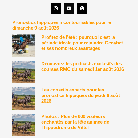
Pronostics hippiques incontournables pour le
dimanche 9 août 2026
Profitez de l’été : pourquoi c’est la
période idéale pour rejoindre Genybet
et ses nombreux avantages
Découvrez les podcasts exclusifs des
courses RMC du samedi 1er août 2026
Les conseils experts pour les
pronostics hippiques du jeudi 6 août
2026
Photos : Plus de 800 visiteurs
enchantés par la fête animée de
l’hippodrome de Vittel