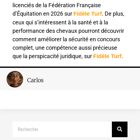
licenciés de la Fédération Française
d’Équitation en 2026 sur
. De plus,
Fidèle Turf
ceux qui s’intéressent à la santé et à la
performance des chevaux pourront découvrir
comment améliorer la sécurité en concours
complet, une compétence aussi précieuse
que la perspicacité juridique, sur
.
Fidèle Turf
Carlos