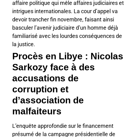
affaire politique qui mêle affaires judiciaires et
intrigues internationales. La cour d’appel va
devoir trancher fin novembre, faisant ainsi
basculer l’avenir judiciaire d’un homme déjà
familiarisé avec les lourdes conséquences de
la justice.
Procès en Libye : Nicolas
Sarkozy face à des
accusations de
corruption et
d’association de
malfaiteurs
L’enquête approfondie sur le financement
présumé de la campagne présidentielle de