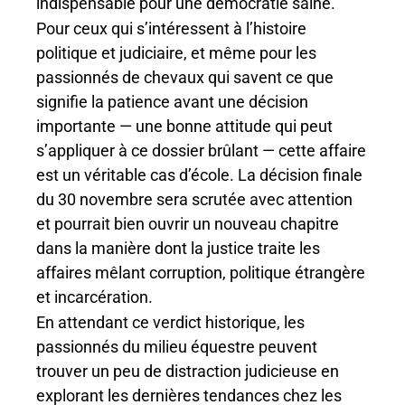
indispensable pour une démocratie saine.
Pour ceux qui s’intéressent à l’histoire
politique et judiciaire, et même pour les
passionnés de chevaux qui savent ce que
signifie la patience avant une décision
importante — une bonne attitude qui peut
s’appliquer à ce dossier brûlant — cette affaire
est un véritable cas d’école. La décision finale
du 30 novembre sera scrutée avec attention
et pourrait bien ouvrir un nouveau chapitre
dans la manière dont la justice traite les
affaires mêlant corruption, politique étrangère
et incarcération.
En attendant ce verdict historique, les
passionnés du milieu équestre peuvent
trouver un peu de distraction judicieuse en
explorant les dernières tendances chez les