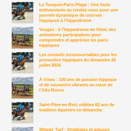
Le Touquet-Paris-Plage : Une foule
enthousiaste au rendez-vous pour une
journée dynamique de courses
hippiques à l’hippodrome
Vosges : à l’hippodrome de Vittel, des
animations participatives pour
comprendre et apprécier les paris
hippiques
Les conseils incontournables pour les
pronostics hippiques du dimanche 26
juillet 2026
À Viseo : 100 ans de passion hippique
et de souvenirs vibrants au cœur de
l’Alta Rocca
Saint-Père-en-Retz célèbre 62 ans de
tradition équestre ce dimanche
Winner Turf : Stratégies et astuces