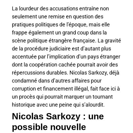
La lourdeur des accusations entraîne non
seulement une remise en question des
pratiques politiques de l’époque, mais elle
frappe également un grand coup dans la
scène politique étrangère française. La gravité
de la procédure judiciaire est d’autant plus
accentuée par l’implication d’un pays étranger
dont la coopération cachée pourrait avoir des
répercussions durables. Nicolas Sarkozy, déjà
condamné dans d’autres affaires pour
corruption et financement illégal, fait face ici à
un procès qui pourrait marquer un tournant
historique avec une peine qui s’alourdit.
Nicolas Sarkozy : une
possible nouvelle