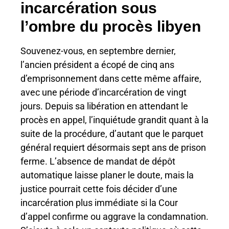
incarcération sous
l’ombre du procès libyen
Souvenez-vous, en septembre dernier,
l’ancien président a écopé de cinq ans
d’emprisonnement dans cette même affaire,
avec une période d’incarcération de vingt
jours. Depuis sa libération en attendant le
procès en appel, l’inquiétude grandit quant à la
suite de la procédure, d’autant que le parquet
général requiert désormais sept ans de prison
ferme. L’absence de mandat de dépôt
automatique laisse planer le doute, mais la
justice pourrait cette fois décider d’une
incarcération plus immédiate si la Cour
d’appel confirme ou aggrave la condamnation.