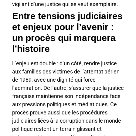
vigilant d’une justice qui se veut exemplaire.
Entre tensions judiciaires
et enjeux pour l’avenir :
un procès qui marquera
l’histoire
L’enjeu est double : d’un côté, rendre justice
aux familles des victimes de l’attentat aérien
de 1989, avec une dignité qui force
l’admiration. De l’autre, s’assurer que la justice
française maintienne son indépendance face
aux pressions politiques et médiatiques. Ce
procès prouve aussi que les procédures
judiciaires liées à la corruption dans le monde
politique restent un terrain glissant et