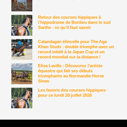
Retour des courses hippiques à
l’hippodrome de Bonlieu dans le sud
Sarthe : ce qu’il faut savoir
Calandagan étincelle pour The Aga
Khan Studs : double triomphe avec un
record inédit à la Japan Cup et un
record mondial sur la distance !
Elisa Laville : Découvrez l’artiste
équestre qui fait ses débuts
triomphants au Normandie Horse
Show
Les favoris des courses hippiques
pour ce lundi 20 juillet 2026