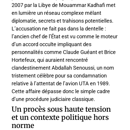
2007 par la Libye de Mouammar Kadhafi met
en lumière un réseau complexe mêlant
diplomatie, secrets et trahisons potentielles.
L’accusation ne fait pas dans la dentelle :
l’ancien chef de l’État est vu comme le moteur
d’un accord occulte impliquant des
personnalités comme Claude Guéant et Brice
Hortefeux, qui auraient rencontré
clandestinement Abdallah Senoussi, un nom
tristement célèbre pour sa condamnation
relative à l’attentat de l’avion UTA en 1989.
Cette affaire dépasse donc le simple cadre
d’une procédure judiciaire classique.
Un procès sous haute tension
et un contexte politique hors
norme