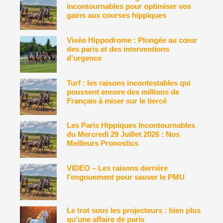
incontournables pour optimiser vos
gains aux courses hippiques
Viséo Hippodrome : Plongée au cœur
des paris et des interventions
d’urgence
Turf : les raisons incontestables qui
poussent encore des millions de
Français à miser sur le tiercé
Les Paris Hippiques Incontournables
du Mercredi 29 Juillet 2026 : Nos
Meilleurs Pronostics
VIDEO – Les raisons derrière
l’engouement pour sauver le PMU
Le trot sous les projecteurs : bien plus
qu’une affaire de paris