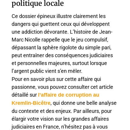
politique locale
Ce dossier épineux illustre clairement les
dangers qui guettent ceux qui développent
une addiction dévorante. L’histoire de Jean-
Marc Nicolle rappelle que le jeu compulsif,
dépassant la sphère rigolote du simple pari,
peut entraîner des conséquences judiciaires
et personnelles majeures, surtout lorsque
l’argent public vient s’en mêler.
Pour en savoir plus sur cette affaire qui
passionne, vous pouvez consulter cet article
détaillé sur
l’affaire de corruption au
, qui donne une belle analyse
Kremlin-Bicêtre
du contexte et des enjeux. Par ailleurs, pour
élargir votre vision sur les grandes affaires
judiciaires en France, n’hésitez pas à vous