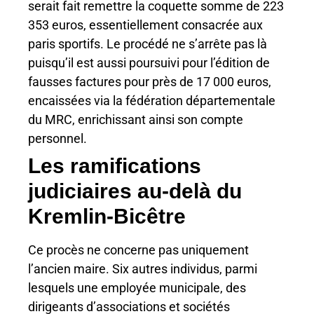
serait fait remettre la coquette somme de 223
353 euros, essentiellement consacrée aux
paris sportifs. Le procédé ne s’arrête pas là
puisqu’il est aussi poursuivi pour l’édition de
fausses factures pour près de 17 000 euros,
encaissées via la fédération départementale
du MRC, enrichissant ainsi son compte
personnel.
Les ramifications
judiciaires au-delà du
Kremlin-Bicêtre
Ce procès ne concerne pas uniquement
l’ancien maire. Six autres individus, parmi
lesquels une employée municipale, des
dirigeants d’associations et sociétés