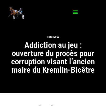
ACTUALITÉS
Addiction au jeu :
ouverture du procès pour
corruption visant l’ancien
maire du Kremlin-Bicêtre