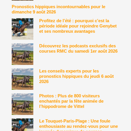
Pronostics hippiques incontournables pour le
dimanche 9 août 2026
Profitez de l’été : pourquoi c’est la
période idéale pour rejoindre Genybet
et ses nombreux avantages
Découvrez les podcasts exclusifs des
courses RMC du samedi 1er août 2026
Les conseils experts pour les
pronostics hippiques du jeudi 6 août
2026
Photos : Plus de 800 visiteurs
enchantés par la fête animée de
l’hippodrome de Vittel
Le Touquet-Paris-Plage : Une foule
enthousiaste au rendez-vous pour une