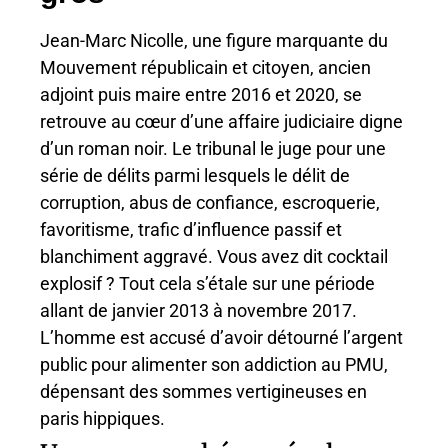
Jean-Marc Nicolle, une figure marquante du
Mouvement républicain et citoyen, ancien
adjoint puis maire entre 2016 et 2020, se
retrouve au cœur d’une affaire judiciaire digne
d’un roman noir. Le tribunal le juge pour une
série de délits parmi lesquels le délit de
corruption, abus de confiance, escroquerie,
favoritisme, trafic d’influence passif et
blanchiment aggravé. Vous avez dit cocktail
explosif ? Tout cela s’étale sur une période
allant de janvier 2013 à novembre 2017.
L’homme est accusé d’avoir détourné l’argent
public pour alimenter son addiction au PMU,
dépensant des sommes vertigineuses en
paris hippiques.