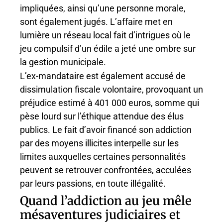
impliquées, ainsi qu’une personne morale,
sont également jugés. L’affaire met en
lumière un réseau local fait d’intrigues où le
jeu compulsif d’un édile a jeté une ombre sur
la gestion municipale.
L’ex-mandataire est également accusé de
dissimulation fiscale volontaire, provoquant un
préjudice estimé à 401 000 euros, somme qui
pèse lourd sur l’éthique attendue des élus
publics. Le fait d’avoir financé son addiction
par des moyens illicites interpelle sur les
limites auxquelles certaines personnalités
peuvent se retrouver confrontées, acculées
par leurs passions, en toute illégalité.
Quand l’addiction au jeu mêle
mésaventures judiciaires et