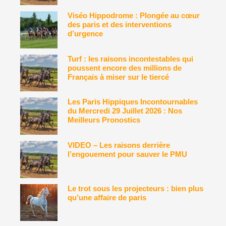
Viséo Hippodrome : Plongée au cœur
des paris et des interventions
d’urgence
Turf : les raisons incontestables qui
poussent encore des millions de
Français à miser sur le tiercé
Les Paris Hippiques Incontournables
du Mercredi 29 Juillet 2026 : Nos
Meilleurs Pronostics
VIDEO – Les raisons derrière
l’engouement pour sauver le PMU
Le trot sous les projecteurs : bien plus
qu’une affaire de paris