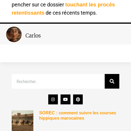
pencher sur ce dossier
touchant les procès
de ces récents temps.
retentissants
Carlos
SOREC : comment suivre les courses
hippiques marocaines