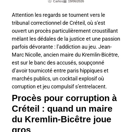
Carlos
19/06/2026
Attention les regards se tournent vers le
tribunal correctionnel de Créteil, où s’est
ouvert un procès particulièrement croustillant
mêlant les dédales de la justice et une passion
parfois dévorante : l’addiction au jeu. Jean-
Marc Nicolle, ancien maire du Kremlin-Bicêtre,
est sur le banc des accusés, soupçonné
d’avoir tournicoté entre paris hippiques et
marchés publics, un cocktail explosif où
corruption et jeu compulsif s’entrelacent.
Procès pour corruption à
Créteil : quand un maire
du Kremlin-Bicêtre joue
gros