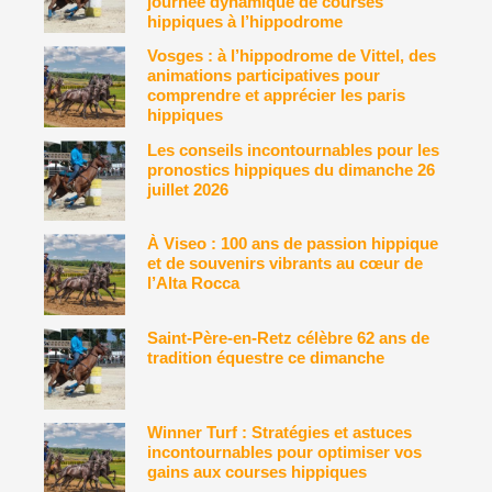
journée dynamique de courses
hippiques à l’hippodrome
Vosges : à l’hippodrome de Vittel, des
animations participatives pour
comprendre et apprécier les paris
hippiques
Les conseils incontournables pour les
pronostics hippiques du dimanche 26
juillet 2026
À Viseo : 100 ans de passion hippique
et de souvenirs vibrants au cœur de
l’Alta Rocca
Saint-Père-en-Retz célèbre 62 ans de
tradition équestre ce dimanche
Winner Turf : Stratégies et astuces
incontournables pour optimiser vos
gains aux courses hippiques