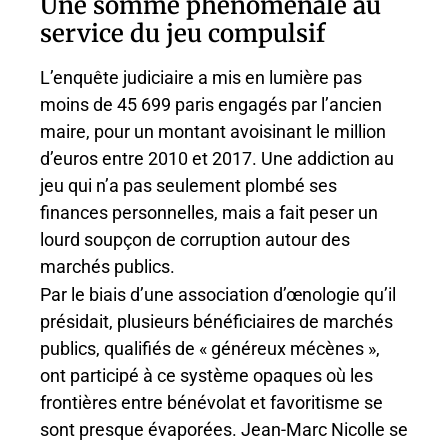
Une somme phénoménale au
service du jeu compulsif
L’enquête judiciaire a mis en lumière pas
moins de 45 699 paris engagés par l’ancien
maire, pour un montant avoisinant le million
d’euros entre 2010 et 2017. Une addiction au
jeu qui n’a pas seulement plombé ses
finances personnelles, mais a fait peser un
lourd soupçon de corruption autour des
marchés publics.
Par le biais d’une association d’œnologie qu’il
présidait, plusieurs bénéficiaires de marchés
publics, qualifiés de « généreux mécènes »,
ont participé à ce système opaques où les
frontières entre bénévolat et favoritisme se
sont presque évaporées. Jean-Marc Nicolle se